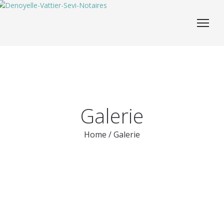
Galerie
Home
/
Galerie