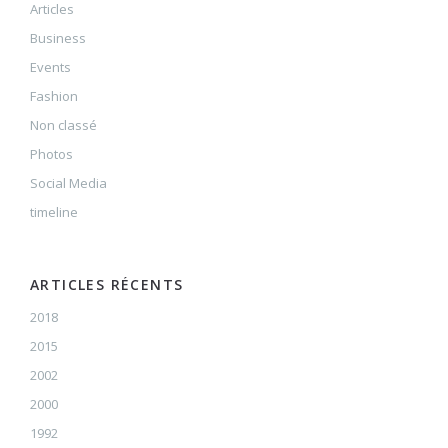
Articles
Business
Events
Fashion
Non classé
Photos
Social Media
timeline
ARTICLES RÉCENTS
2018
2015
2002
2000
1992