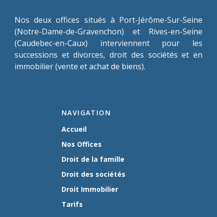
Nos deux offices situés à Port-Jérôme-Sur-Seine
(Notre-Dame-de-Gravenchon) et Rives-en-Seine
(Caudebec-en-Caux) interviennent pour les
successions et divorces, droit des sociétés et en
immobilier (vente et achat de biens).
NAVIGATION
Accueil
Nos Offices
Droit de la famille
Droit des sociétés
Droit Immobilier
Tarifs