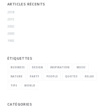
ARTICLES RÉCENTS
2018
2015
2002
2000
1992
ÉTIQUETTES
BUSINESS
DESIGN
INSPIRATION
MUSIC
NATURE
PARTY
PEOPLE
QUOTES
RELAX
TIPS
WORLD
CATÉGORIES