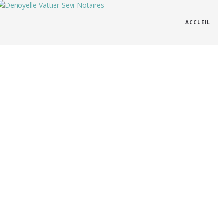
ACCUEIL