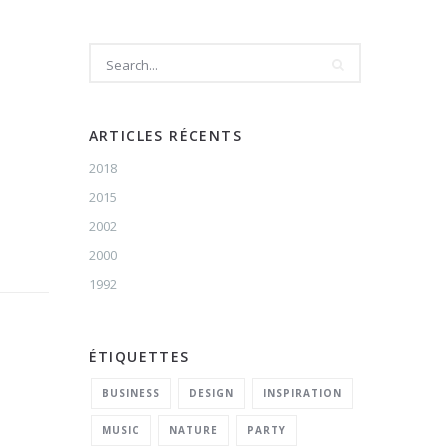
ARTICLES RÉCENTS
2018
2015
2002
2000
1992
ÉTIQUETTES
BUSINESS
DESIGN
INSPIRATION
MUSIC
NATURE
PARTY