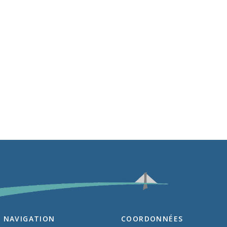
NAVIGATION
COORDONNÉES