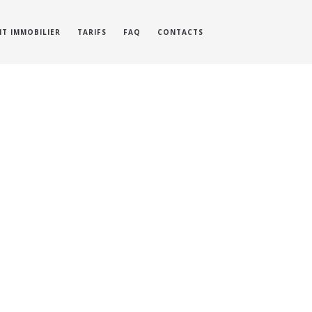
IT IMMOBILIER
TARIFS
FAQ
CONTACTS