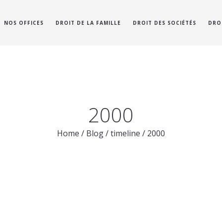
NOS OFFICES
DROIT DE LA FAMILLE
DROIT DES SOCIÉTÉS
DRO
2000
Home
/
Blog
/
timeline
/
2000