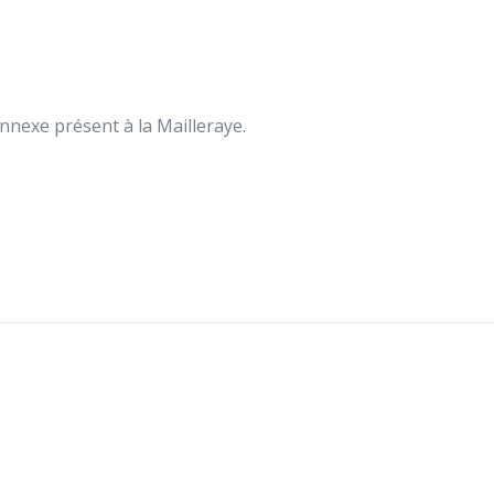
nnexe présent à la Mailleraye.