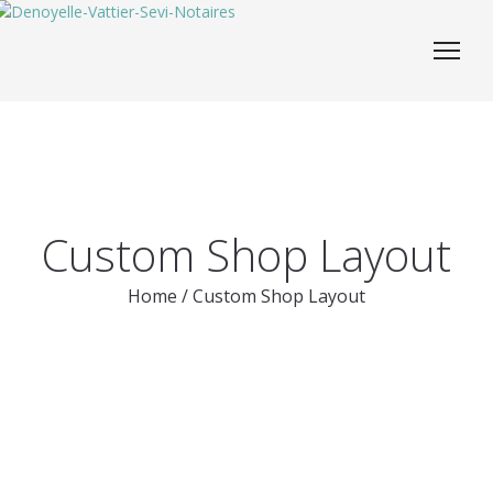
Custom Shop Layout
Home
/
Custom Shop Layout