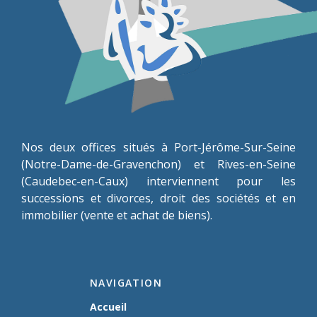
Nos deux offices situés à Port-Jérôme-Sur-Seine
(Notre-Dame-de-Gravenchon) et Rives-en-Seine
(Caudebec-en-Caux) interviennent pour les
successions et divorces, droit des sociétés et en
immobilier (vente et achat de biens).
NAVIGATION
Accueil