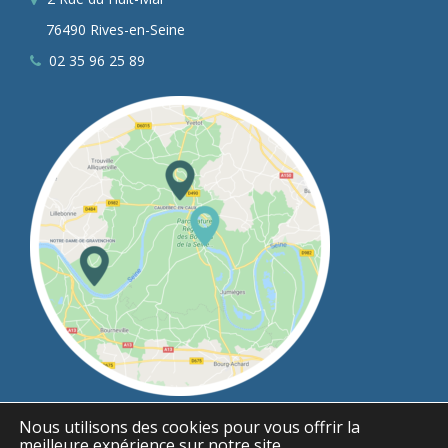
76490 Rives-en-Seine
02 35 96 25 89
Nous utilisons des cookies pour vous offrir la
meilleure expérience sur notre site.