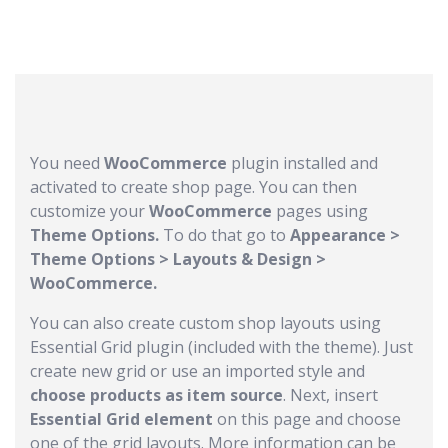
You need
WooCommerce
plugin installed and
activated to create shop page. You can then
customize your
WooCommerce
pages using
Theme Options.
To do that go to
Appearance >
Theme Options > Layouts & Design >
WooCommerce.
You can also create custom shop layouts using
Essential Grid plugin (included with the theme). Just
create new grid or use an imported style and
choose products as item source
. Next, insert
Essential Grid element
on this page and choose
one of the grid layouts. More information can be