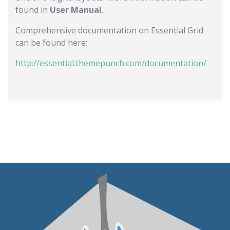
found in
User Manual
.
Comprehensive documentation on Essential Grid
can be found here:
http://essential.themepunch.com/documentation/